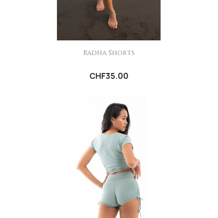
Radha Shorts
CHF35.00