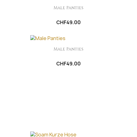
Male Panties
CHF49.00
Male Panties
CHF49.00