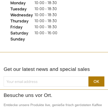
Monday
10:00 - 18:30
Tuesday
10:00 - 18:30
Wednesday
10:00 - 18:30
Thursday
10:00 - 18:30
Friday
10:00 - 18:30
Saturday
10:00 - 16:00
Sunday
Get our latest news and special sales
Besuche uns vor Ort.
Entdecke unsere Produkte live, genieße frisch gerösteten Kaffee